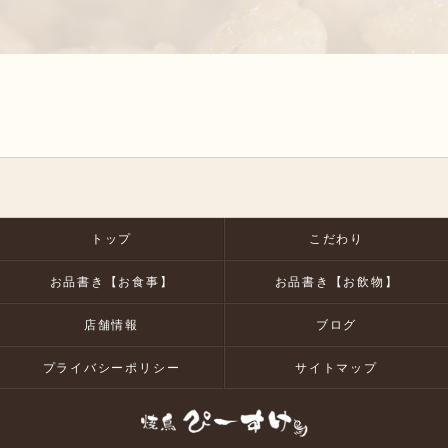
トップ
こだわり
お品書き【お食事】
お品書き【お飲物】
店舗情報
ブログ
プライバシーポリシー
サイトマップ