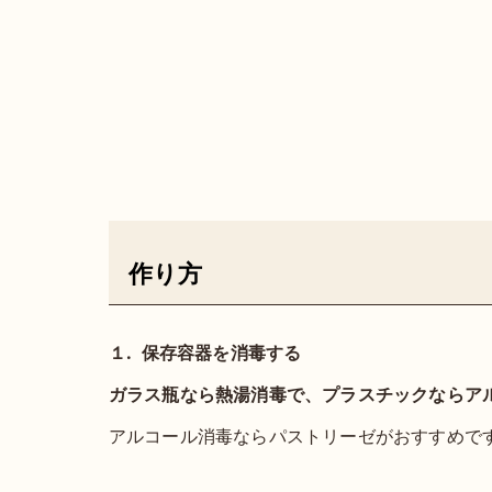
作り方
１. 保存容器を消毒する
ガラス瓶なら熱湯消毒で、プラスチックならア
アルコール消毒ならパストリーゼがおすすめで