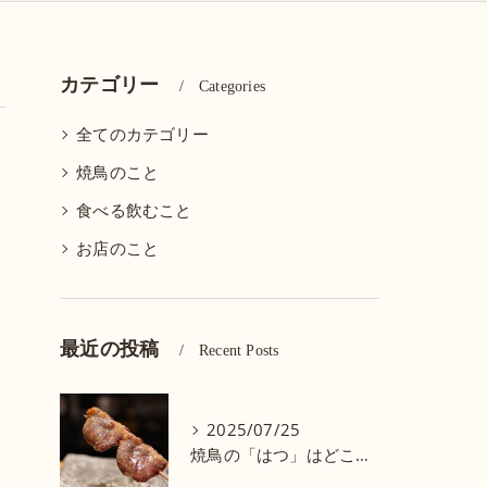
カテゴリー
Categories
全てのカテゴリー
焼鳥のこと
食べる飲むこと
お店のこと
最近の投稿
Recent Posts
2025/07/25
焼鳥の「はつ」はどこの部位？