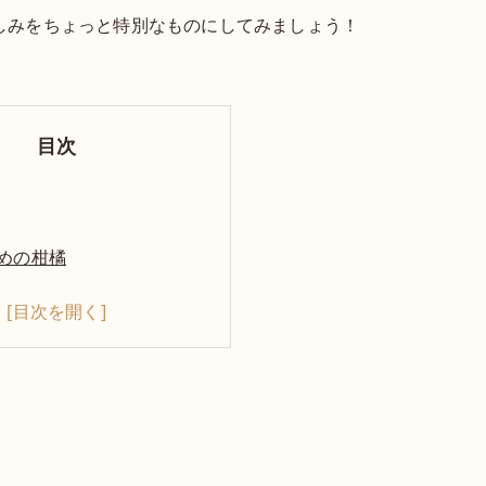
しみをちょっと特別なものにしてみましょう！
目次
めの柑橘
失敗しにくい方法
ジレシピ