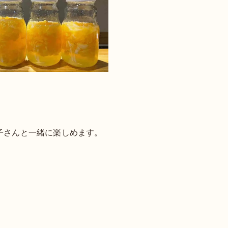
子さんと一緒に楽しめます。