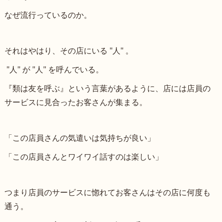
なぜ流行っているのか。
それはやはり、その店にいる "人" 。
"人" が "人" を呼んでいる。
『類は友を呼ぶ』という言葉があるように、店には店員の
サービスに見合ったお客さんが集まる。
「この店員さんの気遣いは気持ちが良い」
「この店員さんとワイワイ話すのは楽しい」
つまり店員のサービスに惚れてお客さんはその店に何度も
通う。