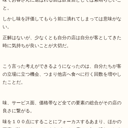
と。
しかし味を評価してもらう前に潰れてしまっては意味がな
い。
正解はないが、少なくとも自分の店は自分が客としてきた
時に気持ちが良いことが大切だ。
こう言った考えができるようになったのは、自分たちが客
の立場に立つ機会、つまり他店へ食べに行く回数を増やし
たことだ。
味、サービス面、価格帯など全ての要素の総合がその店の
良さに繋がる。
味を１００点にすることにフォーカスするあまり、ほかの