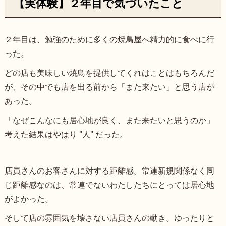
【実体験】２年目で気づいたこと
２年目は、勉強のために多くの焼鳥屋へ精力的に食べに行
った。
どの店も美味しい焼鳥を提供してくれはことはもちろんだ
が、その中でも店を出る前から「また来たい」と思う店が
あった。
「なぜこんなにも居心地が良く、また来たいと思うのか」
考えた結果はやはり "人" だった。
店員さんのお客さんに対する距離感。常連新規関係なく同
じ距離感なのは、常連でないわたしたちにとっては居心地
がよかった。
そして店の雰囲気を壊さない店員さんの動き。ゆったりと