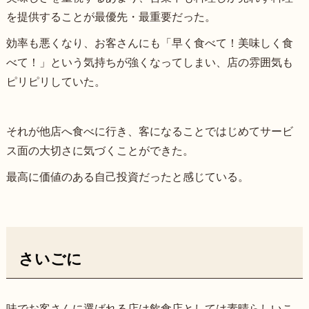
を提供することが最優先・最重要だった。
効率も悪くなり、お客さんにも「早く食べて！美味しく食
べて！」という気持ちが強くなってしまい、店の雰囲気も
ピリピリしていた。
それが他店へ食べに行き、客になることではじめてサービ
ス面の大切さに気づくことができた。
最高に価値のある自己投資だったと感じている。
さいごに
味でお客さんに選ばれる店は飲食店としては素晴らしいこ