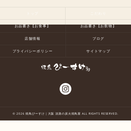
トップ
こだわり
お品書き【お食事】
お品書き【お飲物】
店舗情報
ブログ
プライバシーポリシー
サイトマップ
© 2026 焼鳥ぴーすけ｜大阪 淡路の炭火焼鳥屋 ALL RIGHTS RESERVED.