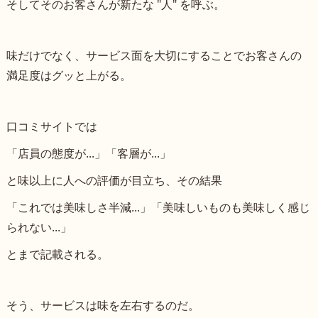
そしてそのお客さんが新たな "人" を呼ぶ。
味だけでなく、サービス面を大切にすることでお客さんの
満足度はグッと上がる。
口コミサイトでは
「店員の態度が...」「客層が...」
と味以上に人への評価が目立ち、その結果
「これでは美味しさ半減...」「美味しいものも美味しく感じ
られない...」
とまで記載される。
そう、サービスは味を左右するのだ。