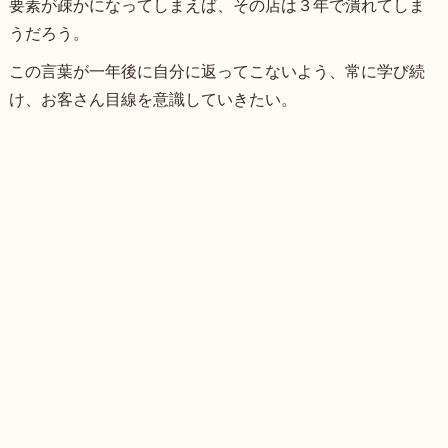
要素が疎かになってしまえば、その店は３年で潰れてしま
うだろう。
この言葉が一年後に自分に返ってこないよう、常に学び続
け、お客さん目線を意識していきたい。