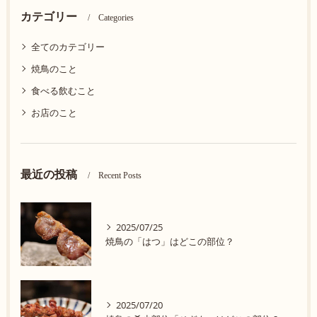
カテゴリー
Categories
全てのカテゴリー
焼鳥のこと
食べる飲むこと
お店のこと
最近の投稿
Recent Posts
2025/07/25
焼鳥の「はつ」はどこの部位？
2025/07/20