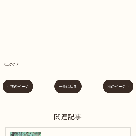
お店のこと
< 前のページ
一覧に戻る
次のページ >
関連記事