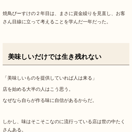
焼鳥ぴーすけの２年目は、まさに資金繰りを見直し、お客
さん目線に立って考えることを学んだ一年だった。
美味しいだけでは生き残れない
「美味しいものを提供していれば人は来る」
店を始める大半の人はこう思う。
なぜなら自らが作る味に自信があるからだ。
しかし、味はそこそこなのに流行っている店は世の中たく
さんある。