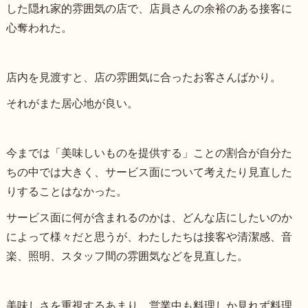
した隠れ家的雰囲気の店で、店員さんの余裕のある接客に
心奪われた。
店内を見渡すと、店の雰囲気に合ったお客さんばかり。
それがまた居心地が良い。
今までは「美味しいものを提供する」ことの割合が自分た
ちの中では大きく、サービス面について考えたり見直した
りすることはなかった。
サービス面に何が含まれるのかは、どんな店にしたいのか
によって様々だと思うが、わたしたちは接客や清潔感、音
楽、照明、スタッフ間の雰囲気などを見直した。
美味しさを重視するあまり、営業中も料理しか見れず料理