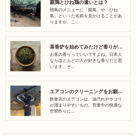
親鶏とひね鶏の違いとは？
焼鳥のメニューに「親鳥」や「ひね
鳥」といった名前を見かけることがあ
りますが、こ…
茶香炉を始めてみたけど香りがしない!?
お茶の香りっていいですよね。日本人
ならほとんどの人が好きな香りだと思
います。そ…
エアコンのクリーニングをお願いしました！
飲食店のエアコンは、油汚れやホコリ
が溜まりやすいもの。営業中の快適な
空間作りに…