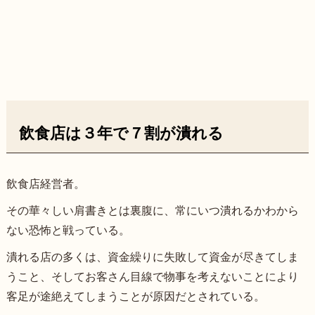
飲食店は３年で７割が潰れる
飲食店経営者。
その華々しい肩書きとは裏腹に、常にいつ潰れるかわから
ない恐怖と戦っている。
潰れる店の多くは、資金繰りに失敗して資金が尽きてしま
うこと、そしてお客さん目線で物事を考えないことにより
客足が途絶えてしまうことが原因だとされている。