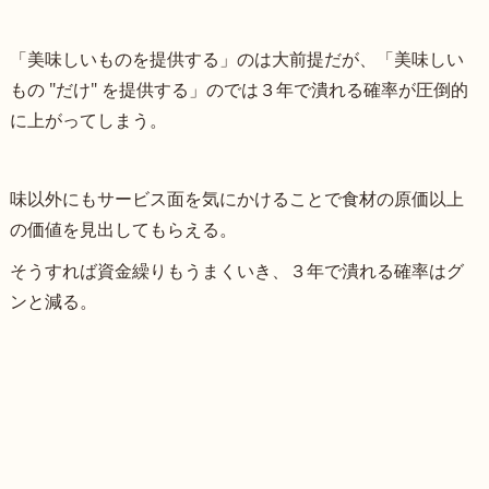
「美味しいものを提供する」のは大前提だが、「美味しい
もの "だけ" を提供する」のでは３年で潰れる確率が圧倒的
に上がってしまう。
味以外にもサービス面を気にかけることで食材の原価以上
の価値を見出してもらえる。
そうすれば資金繰りもうまくいき、３年で潰れる確率はグ
ンと減る。