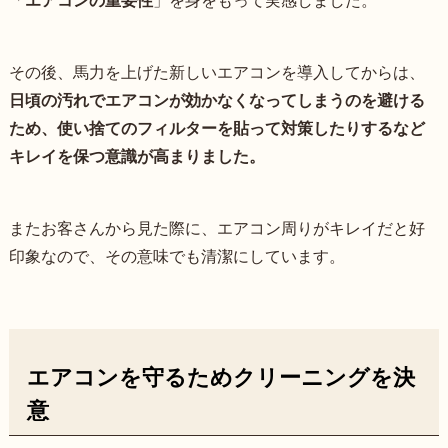
「
エアコンの重要性
」を身をもって実感しました。
その後、馬力を上げた新しいエアコンを導入してからは、
日頃の汚れでエアコンが効かなくなってしまうのを避ける
ため、使い捨てのフィルターを貼って対策したりするなど
キレイを保つ意識が高まりました。
またお客さんから見た際に、エアコン周りがキレイだと好
印象なので、その意味でも清潔にしています。
エアコンを守るためクリーニングを決
意