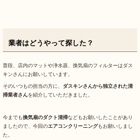
業者はどうやって探した？
普段、店内のマットや浄水器、換気扇のフィルターはダス
キンさんにお願いしています。
そのいつもの担当の方に、
ダスキンさんから独立された清
掃業者さん
を紹介していただきました。
今までも
換気扇のダクト清掃
などもお願いしたことがあり
ましたので、今回の
エアコンクリーニング
もお願いしまし
た。