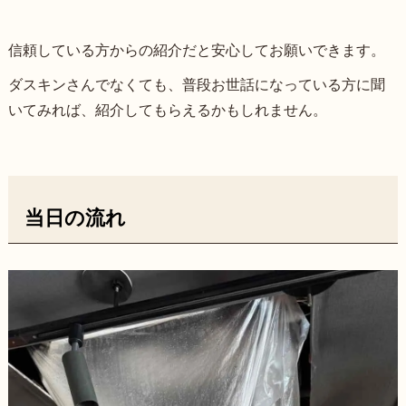
信頼している方からの紹介だと安心してお願いできます。
ダスキンさんでなくても、普段お世話になっている方に聞
いてみれば、紹介してもらえるかもしれません。
当日の流れ