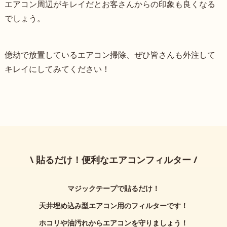
エアコン周辺がキレイだとお客さんからの印象も良くなる
でしょう。
億劫で放置しているエアコン掃除、ぜひ皆さんも外注して
キレイにしてみてください！
\ 貼るだけ！便利なエアコンフィルター /
マジックテープで貼るだけ！
天井埋め込み型エアコン用のフィルターです！
ホコリや油汚れからエアコンを守りましょう！