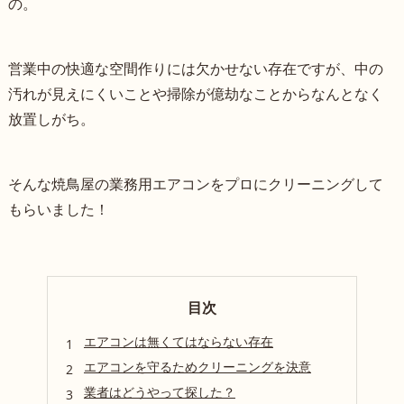
の。
営業中の快適な空間作りには欠かせない存在ですが、中の
汚れが見えにくいことや掃除が億劫なことからなんとなく
放置しがち。
そんな焼鳥屋の業務用エアコンをプロにクリーニングして
もらいました！
目次
エアコンは無くてはならない存在
エアコンを守るためクリーニングを決意
業者はどうやって探した？