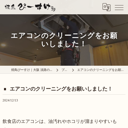
エアコンのクリーニングをお願
いしました！
焼鳥ぴーすけ｜大阪 淡路の炭火焼鳥屋
ブログ
エアコンのクリーニングをお願いしました！
エアコンのクリーニングをお願いしました！
2024/12/13
飲食店のエアコンは、油汚れやホコリが溜まりやすいも