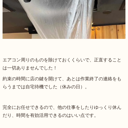
エアコン周りのものを除けておくくらいで、正直すること
は一切ありませんでした！
約束の時間に店の鍵を開けて、あとは作業終了の連絡をも
らうまでは自宅待機でした（休みの日）。
完全にお任せできるので、他の仕事をしたりゆっくり休ん
だり、時間を有効活用できるのはいい点です。