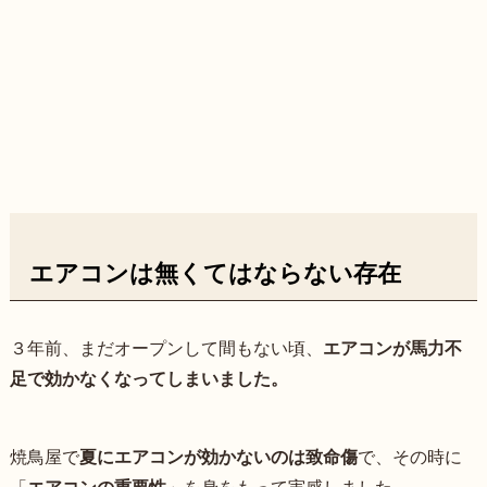
エアコンは無くてはならない存在
３年前、まだオープンして間もない頃、
エアコンが馬力不
足で効かなくなってしまいました。
焼鳥屋で
夏にエアコンが効かないのは致命傷
で、その時に