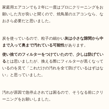
家庭用エアコンでも２年に一度はプロにクリーニングをお
願いした方が良いと聞くので、焼鳥屋のエアコンなら、な
おさら必要だと思いました。
炭を使っているので、粒子の細かい
灰は小さな隙間から中
まで入って奥まで汚れている可能性
があります。
使い捨てのフィルターをつけていたので、少しは防げてい
る
とは思いましたが、換える際にフィルターが黒くなって
いるのを見て「これだけの汚れを全て防げているはずはな
い」と思っていました。
汚れが原因で急停止されては困るので、そうなる前にクリ
ーニングをお願いしました。