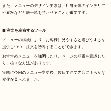
また、メニューのデザイン要素は、店舗全体のインテリア
や看板などと統一感を持たせることが重要です。
◼︎ 注文を左右するツール
メニューの構成により、お客様に見やすさと選びやすさを
提供しつつ、注文を誘導することができます。
おすすめメニューを強調したり、ページの順番を意識した
り、様々な方法があります。
実際に今回のメニュー変更後、数日で注文内容に明らかな
変化が見られました。