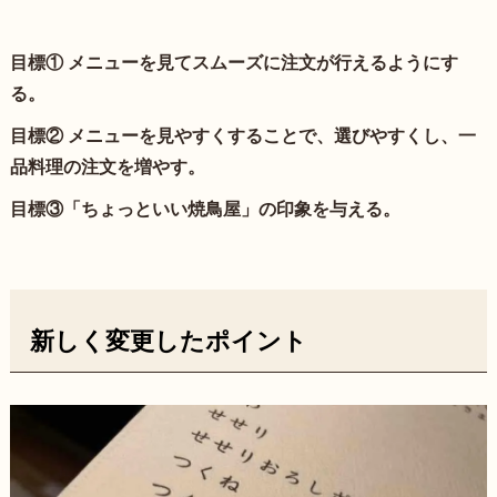
目標①
メニューを見てスムーズに注文が行えるようにす
る。
目標②
メニューを見やすくすることで、選びやすくし、一
品料理の注文を増やす。
目標③
「ちょっといい焼鳥屋」の印象を与える。
新しく変更したポイント