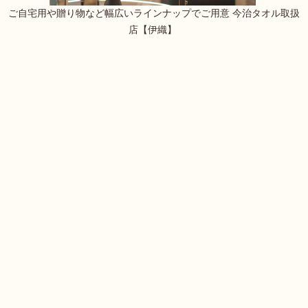
ご自宅用や贈り物など幅広いラインナップでご用意 今治タオル取扱
店【伊織】