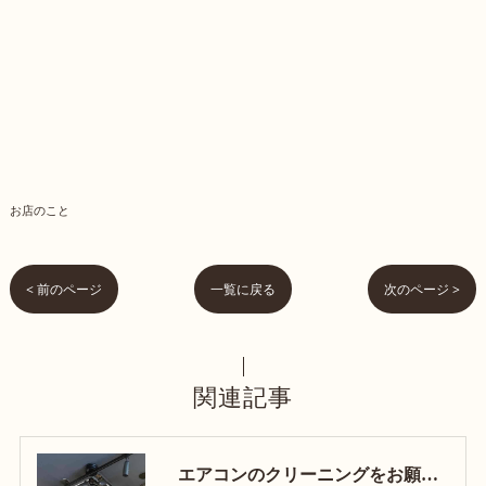
お店のこと
< 前のページ
一覧に戻る
次のページ >
関連記事
エアコンのクリーニングをお願いしました！