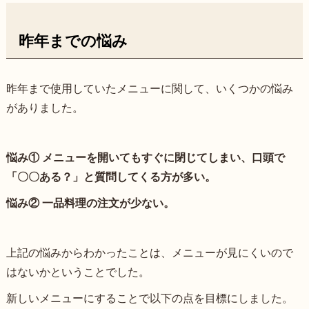
昨年までの悩み
昨年まで使用していたメニューに関して、いくつかの悩み
がありました。
悩み①
メニューを開いてもすぐに閉じてしまい、口頭で
「〇〇ある？」と質問してくる方が多い。
悩み②
一品料理の注文が少ない。
上記の悩みからわかったことは、メニューが見にくいので
はないかということでした。
新しいメニューにすることで以下の点を目標にしました。