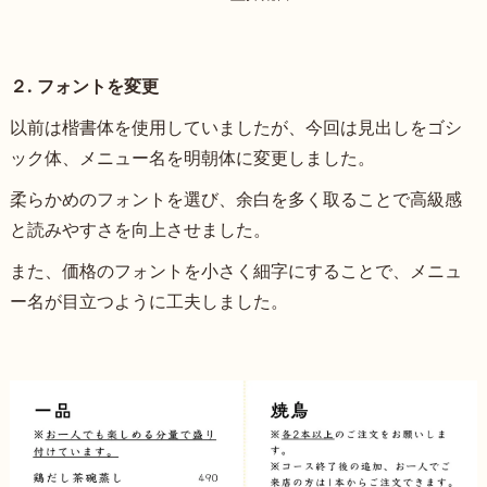
２. フォントを変更
以前は楷書体を使用していましたが、今回は見出しをゴシ
ック体、メニュー名を明朝体に変更しました。
柔らかめのフォントを選び、余白を多く取ることで高級感
と読みやすさを向上させました。
また、価格のフォントを小さく細字にすることで、メニュ
ー名が目立つように工夫しました。