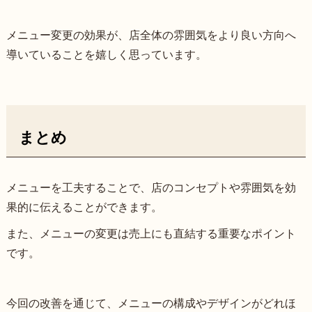
メニュー変更の効果が、店全体の雰囲気をより良い方向へ
導いていることを嬉しく思っています。
まとめ
メニューを工夫することで、店のコンセプトや雰囲気を効
果的に伝えることができます。
また、メニューの変更は売上にも直結する重要なポイント
です。
今回の改善を通じて、メニューの構成やデザインがどれほ