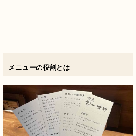
メニューの役割とは