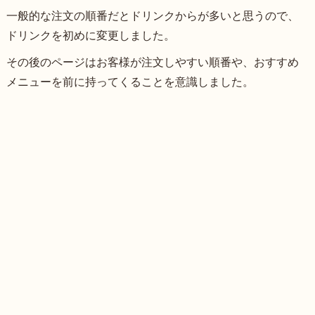
一般的な注文の順番だとドリンクからが多いと思うので、
ドリンクを初めに変更しました。
その後のページはお客様が注文しやすい順番や、おすすめ
メニューを前に持ってくることを意識しました。