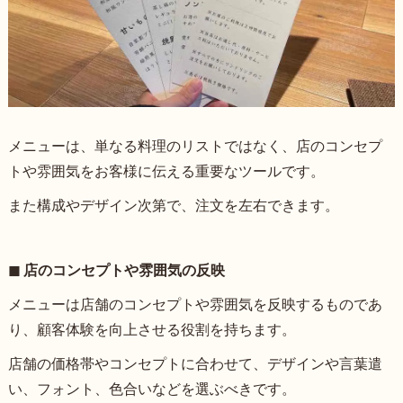
メニューは、単なる料理のリストではなく、店のコンセプ
トや雰囲気をお客様に伝える重要なツールです。
また構成やデザイン次第で、注文を左右できます。
◼︎ 店のコンセプトや雰囲気の反映
メニューは店舗のコンセプトや雰囲気を反映するものであ
り、顧客体験を向上させる役割を持ちます。
店舗の価格帯やコンセプトに合わせて、デザインや言葉遣
い、フォント、色合いなどを選ぶべきです。