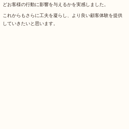
どお客様の行動に影響を与えるかを実感しました。
これからもさらに工夫を凝らし、より良い顧客体験を提供
していきたいと思います。