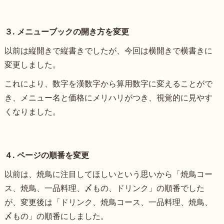
３. メニューブックの開き方を変更
以前は縦開きで縦書きでしたが、今回は横開きで横書きに
変更しました。
これにより、数字を漢数字から算用数字に変えることがで
き、メニュー名と価格にメリハリがつき、視覚的に見やす
くなりました。
４. ページの順番を変更
以前は、焼鳥に注目してほしいという思いから「焼鳥コー
ス、焼鳥、一品料理、〆もの、ドリンク」の順番でした
が、変更後は「ドリンク、焼鳥コース、一品料理、焼鳥、
〆もの」の順番にしました。