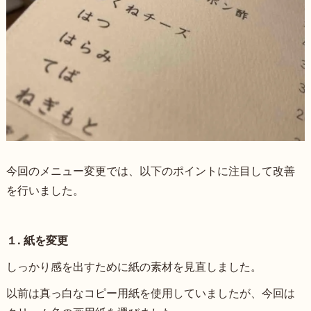
今回のメニュー変更では、以下のポイントに注目して改善
を行いました。
１. 紙を変更
しっかり感を出すために紙の素材を見直しました。
以前は真っ白なコピー用紙を使用していましたが、今回は