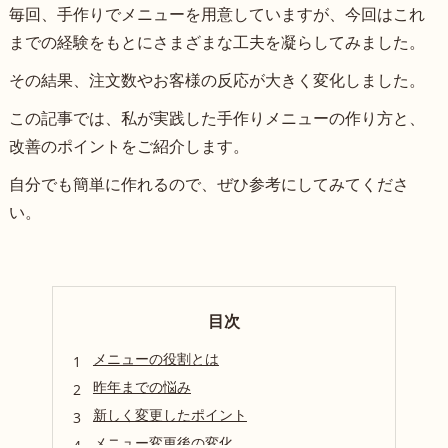
毎回、手作りでメニューを用意していますが、今回はこれ
までの経験をもとにさまざまな工夫を凝らしてみました。
その結果、注文数やお客様の反応が大きく変化しました。
この記事では、私が実践した手作りメニューの作り方と、
改善のポイントをご紹介します。
自分でも簡単に作れるので、ぜひ参考にしてみてくださ
い。
目次
メニューの役割とは
昨年までの悩み
新しく変更したポイント
メニュー変更後の変化