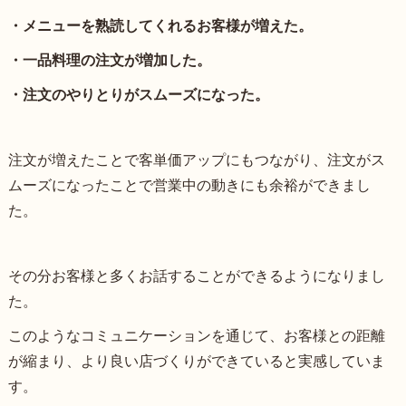
・メニューを熟読してくれるお客様が増えた。
・一品料理の注文が増加した。
・注文のやりとりがスムーズになった。
注文が増えたことで客単価アップにもつながり、注文がス
ムーズになったことで営業中の動きにも余裕ができまし
た。
その分お客様と多くお話することができるようになりまし
た。
このようなコミュニケーションを通じて、お客様との距離
が縮まり、より良い店づくりができていると実感していま
す。