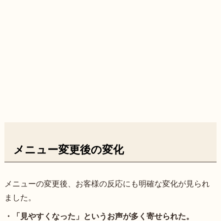
メニュー変更後の変化
メニューの変更後、お客様の反応にも明確な変化が見られ
ました。
・「見やすくなった」というお声が多く寄せられた。