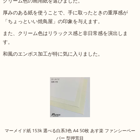
クリーム色の画用紙を選びました。
厚みのある紙を使うことで、手に取ったときの重厚感が
「ちょっといい焼鳥屋」の印象を与えます。
また、クリーム色はリラックス感と非日常感を演出しま
す。
和風のエンボス加工が特に気に入りました。
マーメイド紙 153k 選べる白系3色 A4 50枚 あす楽 ファンシーペー
パー 型押荒目