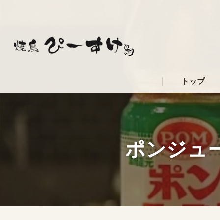
トップ
ポンジュ