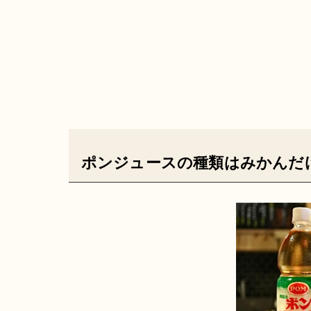
ポンジュースの種類はみかんだ