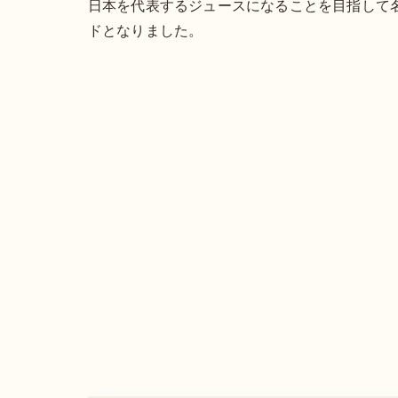
日本を代表するジュースになることを目指して
ドとなりました。