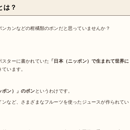
とは？
ポンカンなどの柑橘類のポンだと思っていませんか？
ポスターに書かれていた
「日本（ニッポン）で生まれて世界に
きています。
ッポン）」のポン
というわけです。
インなど、さまざまなフルーツを使ったジュースが作られてい