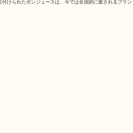
名付けられたポンジュースは、今では全国的に愛されるブラン