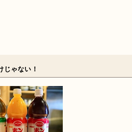
けじゃない！