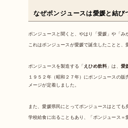
なぜポンジュースは愛媛と結び
ポンジュースと聞くと、やはり「愛媛」や「み
これはポンジュースが愛媛で誕生したことと、
ポンジュースを製造する「
えひめ飲料
」は、
愛
１９５２年（昭和２７年）にポンジュースの販
メージが定着しました。
また、愛媛県民にとってポンジュースはとても
学校給食に出ることもあり、「ポンジュース＝