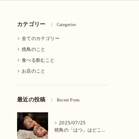
カテゴリー
Categories
全てのカテゴリー
焼鳥のこと
食べる飲むこと
お店のこと
最近の投稿
Recent Posts
2025/07/25
焼鳥の「はつ」はどこの部位？