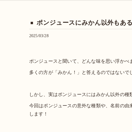
ポンジュースにみかん以外もあ
2025/03/28
ポンジュースと聞いて、どんな味を思い浮かべ
多くの方が「みかん！」と答えるのではないで
しかし、実はポンジュースにはみかん以外の種
今回はポンジュースの意外な種類や、名前の由
します！