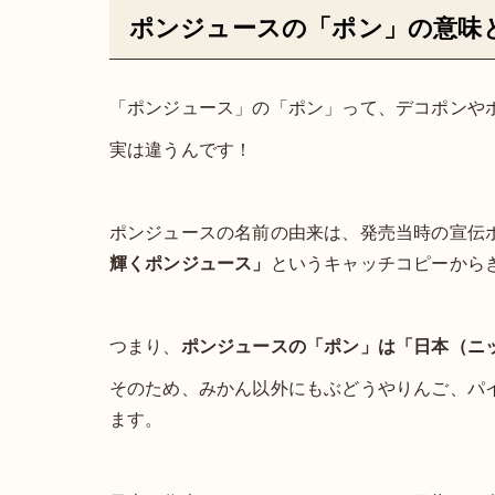
ポンジュースの「ポン」の意味
「ポンジュース」の「ポン」って、デコポンや
実は違うんです！
ポンジュースの名前の由来は、発売当時の宣伝
輝くポンジュース」
というキャッチコピーから
つまり、
ポンジュースの「ポン」は「日本（ニ
そのため、みかん以外にもぶどうやりんご、パ
ます。