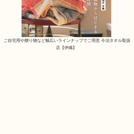
ご自宅用や贈り物など幅広いラインナップでご用意 今治タオル取扱
店【伊織】