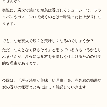
ませんか？
実際に、炭火で焼いた焼鳥は香ばしくジューシーで、フラ
イパンやガスコンロで焼くのとは一味違った仕上がりにな
ります。
でも、なぜ炭火で焼くと美味しくなるのでしょうか？
ただ「なんとなく良さそう」と思っている方もいるかもし
れませんが、炭火には食材を美味しく仕上げるための科学
的な理由があります。
今回は、「炭火焼鳥が美味しい理由」を、赤外線の効果や
炭の香りの秘密とともに詳しく解説していきます！