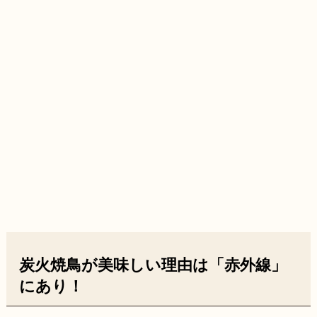
炭火焼鳥が美味しい理由は「赤外線」
にあり！