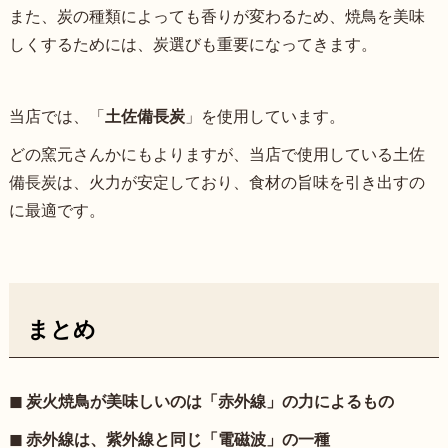
また、炭の種類によっても香りが変わるため、焼鳥を美味
しくするためには、炭選びも重要になってきます。
当店では、「
土佐備長炭
」を使用しています。
どの窯元さんかにもよりますが、当店で使用している土佐
備長炭は、火力が安定しており、食材の旨味を引き出すの
に最適です。
まとめ
◼︎ 炭火焼鳥が美味しいのは「赤外線」の力によるもの
◼︎ 赤外線は、紫外線と同じ「電磁波」の一種