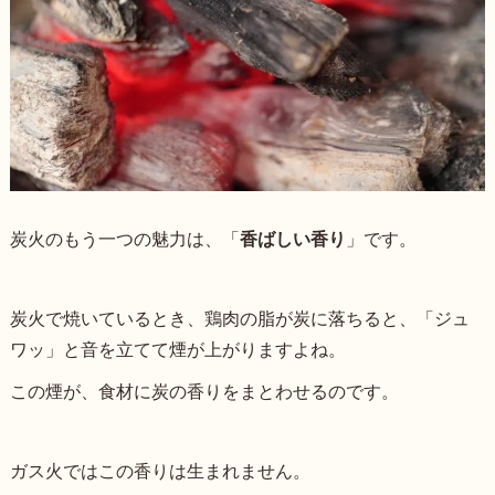
炭火のもう一つの魅力は、「
香ばしい香り
」です。
炭火で焼いているとき、鶏肉の脂が炭に落ちると、「ジュ
ワッ」と音を立てて煙が上がりますよね。
この煙が、食材に炭の香りをまとわせるのです。
ガス火ではこの香りは生まれません。