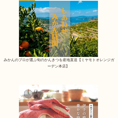
みかんのプロが選ぶ旬のかんきつを産地直送【ミヤモトオレンジガ
ーデン本店】