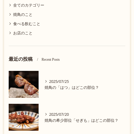
全てのカテゴリー
焼鳥のこと
食べる飲むこと
お店のこと
最近の投稿
Recent Posts
2025/07/25
焼鳥の「はつ」はどこの部位？
2025/07/20
焼鳥の希少部位「せぎも」はどこの部位？