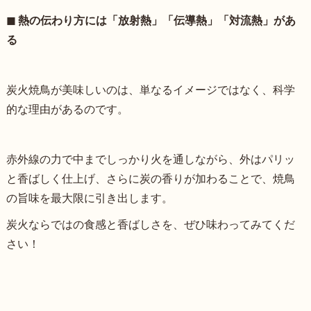
◼︎ 熱の伝わり方には「放射熱」「伝導熱」「対流熱」
があ
る
炭火焼鳥が美味しいのは、単なるイメージではなく、科学
的な理由があるのです。
赤外線の力で中までしっかり火を通しながら、外はパリッ
と香ばしく仕上げ、さらに炭の香りが加わることで、焼鳥
の旨味を最大限に引き出します。
炭火ならではの食感と香ばしさを、ぜひ味わってみてくだ
さい！