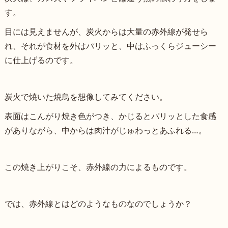
す。
目には見えませんが、炭火からは大量の赤外線が発せら
れ、それが食材を外はパリッと、中はふっくらジューシー
に仕上げるのです。
炭火で焼いた焼鳥を想像してみてください。
表面はこんがり焼き色がつき、かじるとパリッとした食感
がありながら、中からは肉汁がじゅわっとあふれる…。
この焼き上がりこそ、赤外線の力によるものです。
では、赤外線とはどのようなものなのでしょうか？