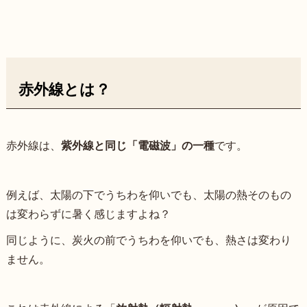
赤外線とは？
赤外線は、
紫外線と同じ「電磁波」の一種
です。
例えば、太陽の下でうちわを仰いでも、太陽の熱そのもの
は変わらずに暑く感じますよね？
同じように、炭火の前でうちわを仰いでも、熱さは変わり
ません。