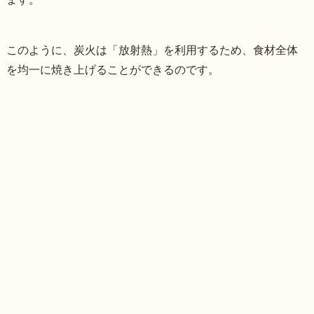
このように、炭火は「放射熱」を利用するため、食材全体
を均一に焼き上げることができるのです。