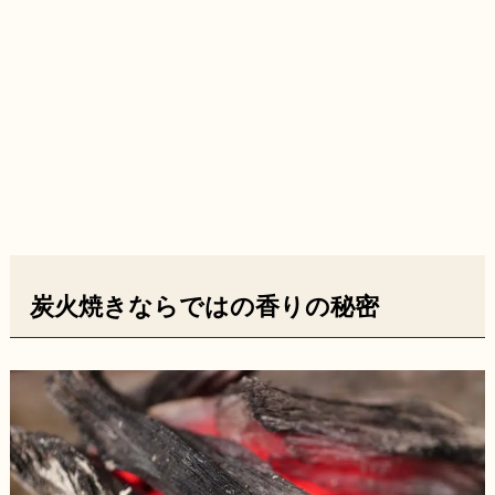
炭火焼きならではの香りの秘密