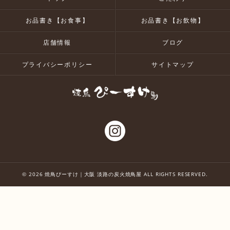
お品書き【お食事】
お品書き【お飲物】
店舗情報
ブログ
プライバシーポリシー
サイトマップ
© 2026 焼鳥ぴーすけ｜大阪 淡路の炭火焼鳥屋 ALL RIGHTS RESERVED.