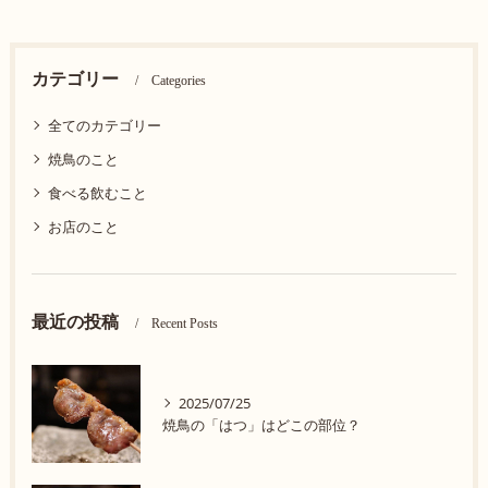
カテゴリー
Categories
全てのカテゴリー
焼鳥のこと
食べる飲むこと
お店のこと
最近の投稿
Recent Posts
2025/07/25
焼鳥の「はつ」はどこの部位？