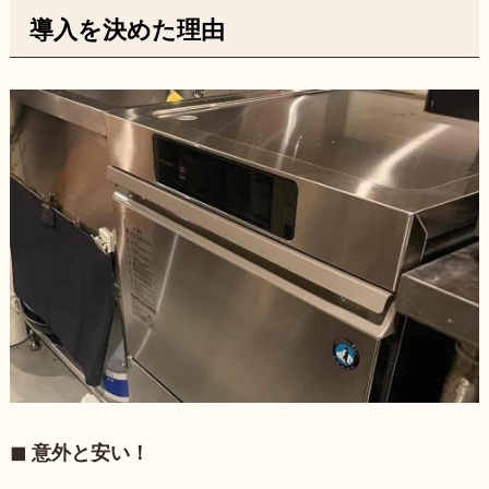
導入を決めた理由
◼︎ 意外と安い！