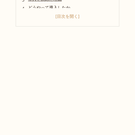
どうやって導入したか
導入した結果