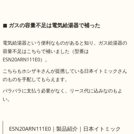
◼︎ ガスの容量不足は電気給湯器で補った
電気給湯器という便利なものがあると知り、ガス給湯器の
容量不足はこちらで補いました（型番は
ESN20ARN111E0）。
こちらもホシザキさんが提携している日本イトミックさん
のものを手配してもらえます。
バラバラに支払う必要がなく、リース代に込みなのもよ
い。
ESN20ARN111E0｜製品紹介｜日本イトミック