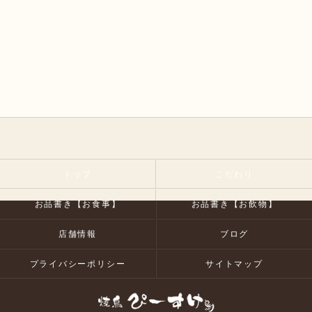
トップ
こだわり
お品書き【お食事】
お品書き【お飲物】
店舗情報
ブログ
プライバシーポリシー
サイトマップ