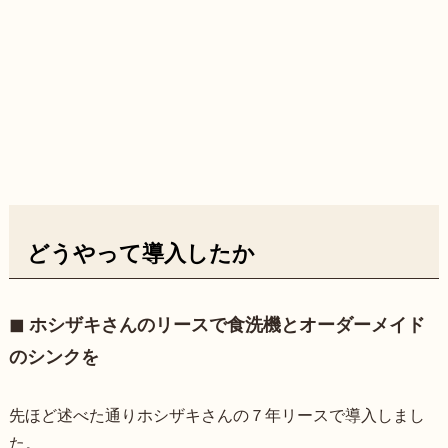
どうやって導入したか
◼︎ ホシザキさんのリースで食洗機とオーダーメイド
のシンクを
先ほど述べた通りホシザキさんの７年リースで導入しまし
た。