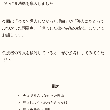
ついに食洗機を導入しました！
今回は「今まで導入しなかった理由」や「導入にあたって
ぶつかった問題点」「導入した後の実際の感想」について
お話します。
食洗機の導入を検討している方、ぜひ参考にしてみてくだ
さい。
目次
今まで導入しなかった理由
導入しようと思ったきっかけ
導入を決めた理由