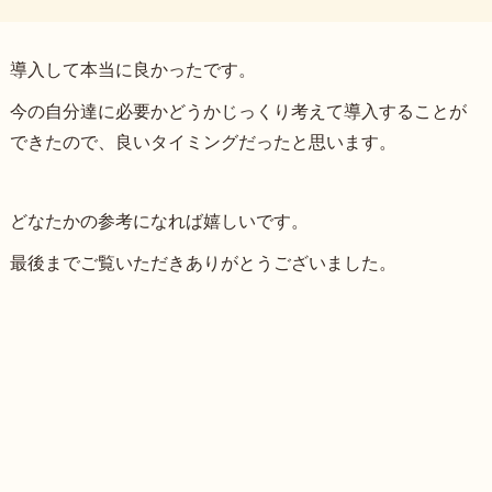
導入して本当に良かったです。
今の自分達に必要かどうかじっくり考えて導入することが
できたので、良いタイミングだったと思います。
どなたかの参考になれば嬉しいです。
最後までご覧いただきありがとうございました。