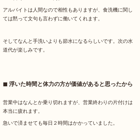
アルバイトは人間なので相性もありますが、食洗機に関し
ては黙って文句も言わずに働いてくれます。
そしてなんと手洗いよりも節水になるらしいです。次の水
道代が楽しみです。
◼︎ 浮いた時間と体力の方が価値があると思ったから
営業中はなんとか乗り切れますが、営業終わりの片付けは
本当に疲れます。
急いで済ませても毎日２時間はかかっていました。