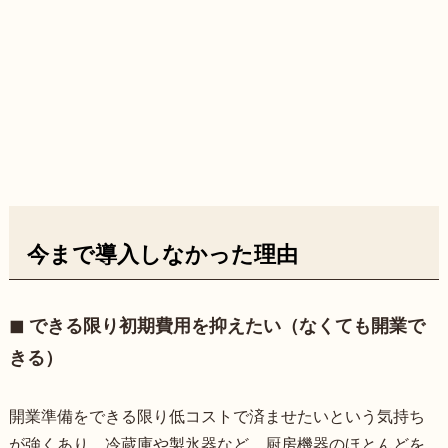
今まで導入しなかった理由
◼︎ できる限り初期費用を抑えたい（なくても開業で
きる）
開業準備をできる限り低コストで済ませたいという気持ち
が強くあり、冷蔵庫や製氷器など、厨房機器のほとんどを