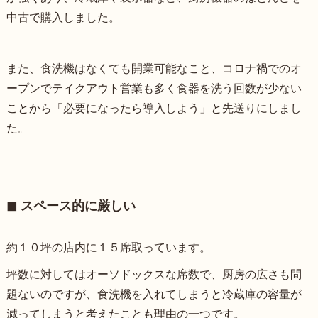
中古で購入しました。
また、食洗機はなくても開業可能なこと、コロナ禍でのオ
ープンでテイクアウト営業も多く食器を洗う回数が少ない
ことから「必要になったら導入しよう」と先送りにしまし
た。
◼︎ スペース的に厳しい
約１０坪の店内に１５席取っています。
坪数に対してはオーソドックスな席数で、厨房の広さも問
題ないのですが、食洗機を入れてしまうと冷蔵庫の容量が
減ってしまうと考えたことも理由の一つです。