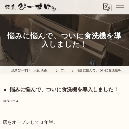
悩みに悩んで、ついに食洗機を導
入しました！
焼鳥ぴーすけ｜大阪 淡路の炭火焼鳥屋
ブログ
悩みに悩んで、ついに食洗機を導入しました！
悩みに悩んで、ついに食洗機を導入しました！
2024/12/04
店をオープンして３年半。