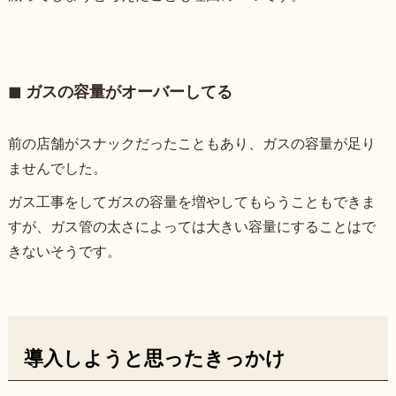
◼︎ ガスの容量がオーバーしてる
前の店舗がスナックだったこともあり、ガスの容量が足り
ませんでした。
ガス工事をしてガスの容量を増やしてもらうこともできま
すが、ガス管の太さによっては大きい容量にすることはで
きないそうです。
導入しようと思ったきっかけ