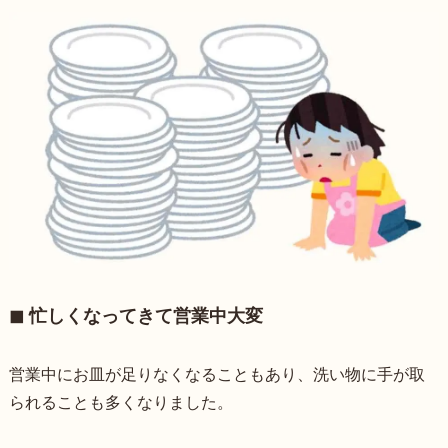
◼︎ 忙しくなってきて営業中大変
営業中にお皿が足りなくなることもあり、洗い物に手が取
られることも多くなりました。