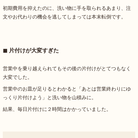
初期費用を抑えたのに、洗い物に手を取られるあまり、注
文やお代わりの機会を逃してしまっては本末転倒です。
◼︎ 片付けが大変すぎた
営業中を乗り越えられてもその後の片付けがとてつもなく
大変でした。
営業中のお皿が足りるとわかると「あとは営業終わりにゆ
っくり片付けよう」と洗い物を山積みに。
結果、毎日片付けに２時間はかかっていました。