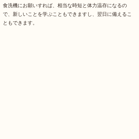
食洗機にお願いすれば、相当な時短と体力温存になるの
で、新しいことを学ぶこともできますし、翌日に備えるこ
ともできます。